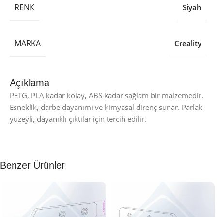
RENK
Siyah
MARKA
Creality
Açıklama
PETG, PLA kadar kolay, ABS kadar sağlam bir malzemedir.
Esneklik, darbe dayanımı ve kimyasal direnç sunar. Parlak
yüzeyli, dayanıklı çıktılar için tercih edilir.
Benzer Ürünler