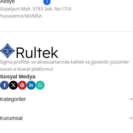
Atölye
Güzelyurt Mah. 5783 Sok. No:17/A
Yunusemre/MANİSA
Sigma profiller ve aksesuarlarında kaliteli ve güvenilir çözümler
sunan e-ticaret platformu!
Sosyal Medya
Kategoriler
Kurumsal