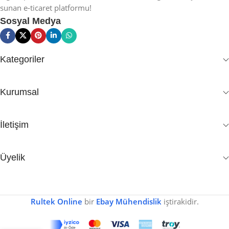
sunan e-ticaret platformu!
Sosyal Medya
Kategoriler
Kurumsal
İletişim
Üyelik
Rultek Online
bir
Ebay Mühendislik
iştirakidir.