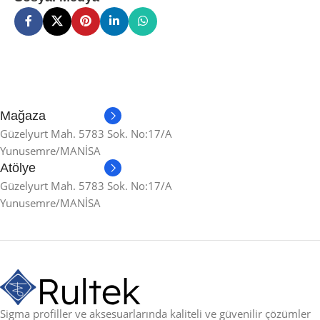
Mağaza
Güzelyurt Mah. 5783 Sok. No:17/A
Yunusemre/MANİSA
Atölye
Güzelyurt Mah. 5783 Sok. No:17/A
Yunusemre/MANİSA
Sigma profiller ve aksesuarlarında kaliteli ve güvenilir çözümler