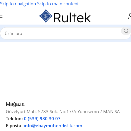
Skip to navigation
Skip to main content
Mağaza
Güzelyurt Mah. 5783 Sok. No:17/A Yunusemre/ MANİSA
Telefon:
0 (539) 980 30 07
E-posta:
info@ebaymuhendislik.com