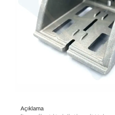
Açıklama