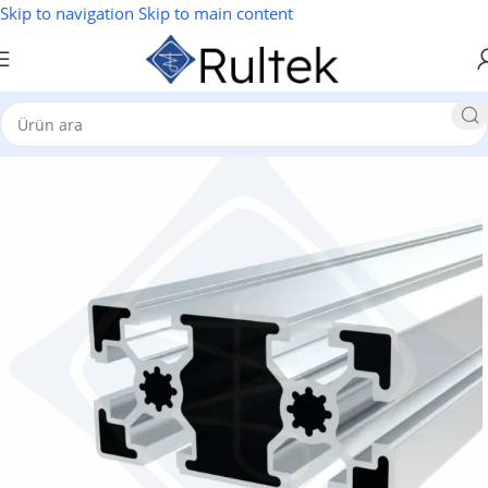
Skip to navigation
Skip to main content