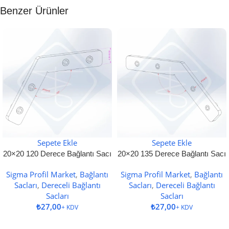
Benzer Ürünler
Sepete Ekle
Sepete Ekle
20×20 120 Derece Bağlantı Sacı
20×20 135 Derece Bağlantı Sacı
Sigma Profil Market
,
Bağlantı
Sigma Profil Market
,
Bağlantı
Sacları
,
Dereceli Bağlantı
Sacları
,
Dereceli Bağlantı
Sacları
Sacları
₺
₺