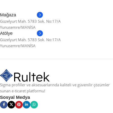
Mağaza
Güzelyurt Mah. 5783 Sok. No:17/A
Yunusemre/MANİSA
Atölye
Güzelyurt Mah. 5783 Sok. No:17/A
Yunusemre/MANİSA
Sigma profiller ve aksesuarlarında kaliteli ve güvenilir çözümler
sunan e-ticaret platformu!
Sosyal Medya