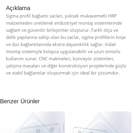
Açıklama
Sigma profil bağlantı sacları, yüksek mukavemetli HRP
malzemeden üretilerek endüstriyel montaj sistemlerinde
sağlam ve güvenilir birleşimler oluşturur. Farklı ölçü ve
delik yapılarına sahip olan bu saclar, sigma profillerin köşe
ve düz bağlantılarında ekstra dayanıklılık sağlar. Vidalı
montaj sistemiyle kolayca uygulanabilir ve uzun ömürlü
kullanım sunar. CNC makineleri, konveyör sistemleri,
çalışma masaları ve diğer konstrüksiyon projelerinde güçlü
ve stabil bağlantılar oluşturmak için ideal bir çözümdür.
Benzer Ürünler