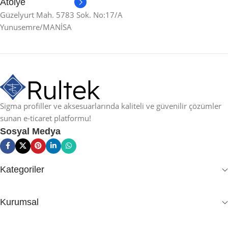
Atölye
Güzelyurt Mah. 5783 Sok. No:17/A
Yunusemre/MANİSA
Sigma profiller ve aksesuarlarında kaliteli ve güvenilir çözümler
sunan e-ticaret platformu!
Sosyal Medya
Kategoriler
Kurumsal