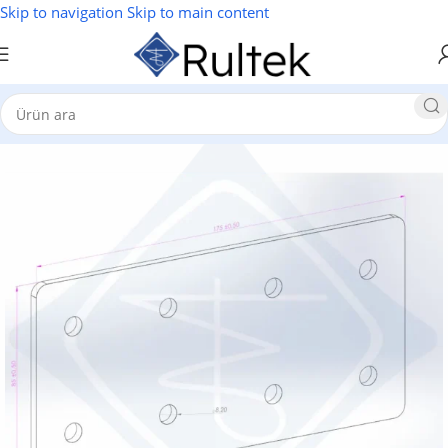
Skip to navigation
Skip to main content