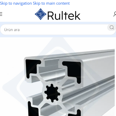
Skip to navigation
Skip to main content