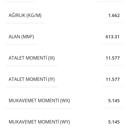
AĞIRLIK (KG/M)
1.662
ALAN (MM²)
613.31
ATALET MOMENTI (IX)
11.577
ATALET MOMENTI (IY)
11.577
MUKAVEMET MOMENTI (WX)
5.145
MUKAVEMET MOMENTI (WY)
5.145