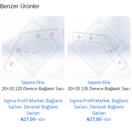
Benzer Ürünler
Sepete Ekle
Sepete Ekle
20×20 120 Derece Bağlantı Sacı
20×20 135 Derece Bağlantı Sacı
Sigma Profil Market
,
Bağlantı
Sigma Profil Market
,
Bağlantı
Sacları
,
Dereceli Bağlantı
Sacları
,
Dereceli Bağlantı
Sacları
Sacları
₺
₺