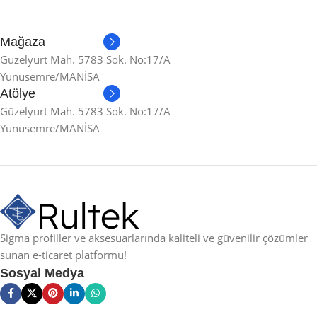
Mağaza
Güzelyurt Mah. 5783 Sok. No:17/A
Yunusemre/MANİSA
Atölye
Güzelyurt Mah. 5783 Sok. No:17/A
Yunusemre/MANİSA
Sigma profiller ve aksesuarlarında kaliteli ve güvenilir çözümler
sunan e-ticaret platformu!
Sosyal Medya