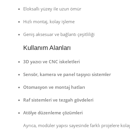
Eloksallı yüzey ile uzun ömür
Hızlı montaj, kolay işleme
Geniş aksesuar ve bağlantı çeşitliliği
Kullanım Alanları
3D yazıcı ve CNC iskeletleri
Sensör, kamera ve panel taşıyıcı sistemler
Otomasyon ve montaj hatları
Raf sistemleri ve tezgah gövdeleri
Atölye düzenleme çözümleri
Ayrıca, modüler yapısı sayesinde farklı projelere kola