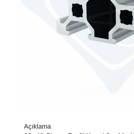
Açıklama