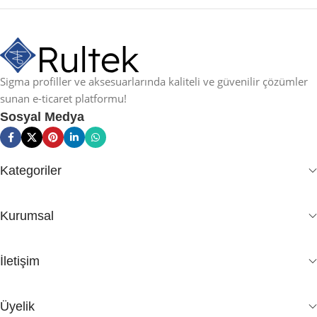
Sigma profiller ve aksesuarlarında kaliteli ve güvenilir çözümler
sunan e-ticaret platformu!
Sosyal Medya
Kategoriler
Kurumsal
İletişim
Üyelik