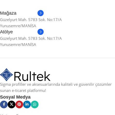
Mağaza
Güzelyurt Mah. 5783 Sok. No:17/A
Yunusemre/MANİSA
Atölye
Güzelyurt Mah. 5783 Sok. No:17/A
Yunusemre/MANİSA
Sigma profiller ve aksesuarlarında kaliteli ve güvenilir çözümler
sunan e-ticaret platformu!
Sosyal Medya