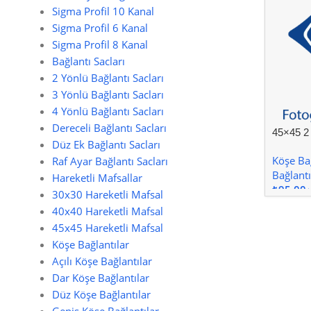
Sigma Profil 10 Kanal
Sigma Profil 6 Kanal
Sigma Profil 8 Kanal
Bağlantı Sacları
2 Yönlü Bağlantı Sacları
3 Yönlü Bağlantı Sacları
4 Yönlü Bağlantı Sacları
Dereceli Bağlantı Sacları
45×45 2
Düz Ek Bağlantı Sacları
Köşe) Ba
Köşe Bağ
Raf Ayar Bağlantı Sacları
Bağlantı
Hareketli Mafsallar
₺
30x30 Hareketli Mafsal
40x40 Hareketli Mafsal
45x45 Hareketli Mafsal
Köşe Bağlantılar
Açılı Köşe Bağlantılar
Dar Köşe Bağlantılar
Düz Köşe Bağlantılar