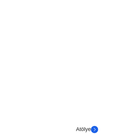
Atölye